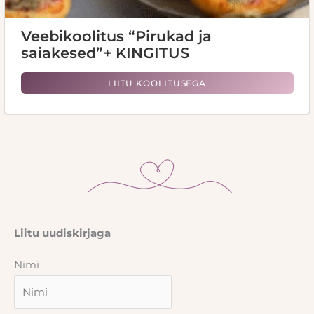
Veebikoolitus “Pirukad ja
saiakesed”+ KINGITUS
LIITU KOOLITUSEGA
Liitu uudiskirjaga
Nimi