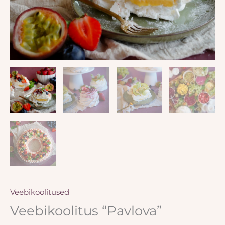
Veebikoolitused
Veebikoolitus “Pavlova”