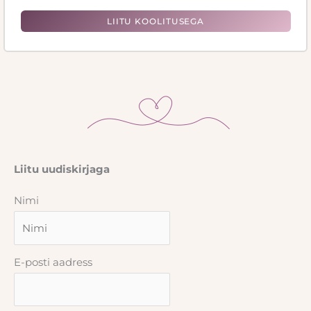
LIITU KOOLITUSEGA
Liitu uudiskirjaga
Nimi
E-posti aadress