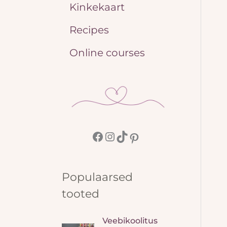
Kinkekaart
Recipes
Online courses
Populaarsed
tooted
Veebikoolitus